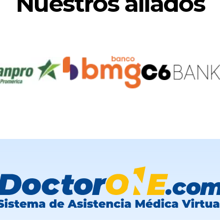
Nuestros aliados